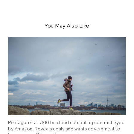
You May Also Like
Pentagon stalls $10 bn cloud computing contract eyed
by Amazon. Reveals deals and wants government to