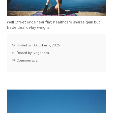
Wall Street ends near flat; healthcare shares gain but
trade deal delay weighs
Posted on: October 7, 2025
Posted by:
yogendra
Comments:
2