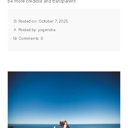
be more credible and transparent
Posted on: October 7, 2025
Posted by:
yogendra
Comments:
0