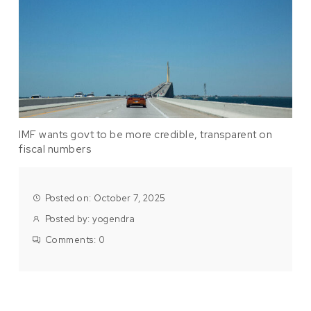
IMF wants govt to be more credible, transparent on
fiscal numbers
Posted on: October 7, 2025
Posted by:
yogendra
Comments:
0