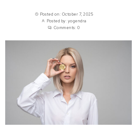
Posted on: October 7, 2025
Posted by:
yogendra
Comments:
0