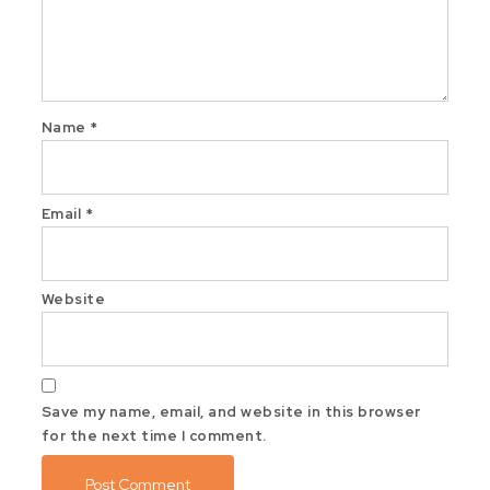
Name
*
Email
*
Website
Save my name, email, and website in this browser
for the next time I comment.