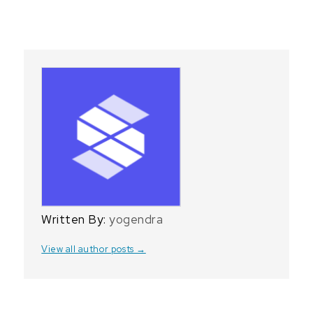
Written By:
yogendra
View all author posts →