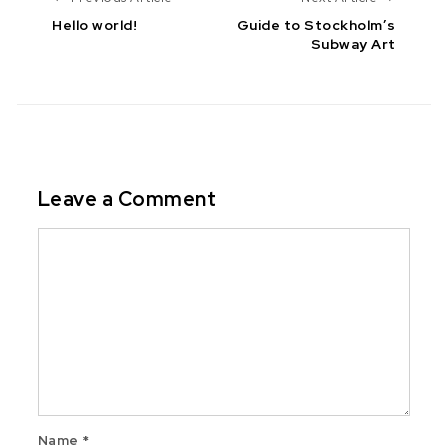
Hello world!
Guide to Stockholm’s
Subway Art
Leave a Comment
Comment
Name
*