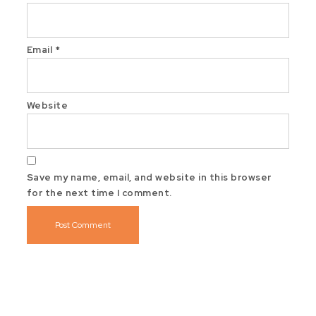
Email
*
Website
Save my name, email, and website in this browser
for the next time I comment.