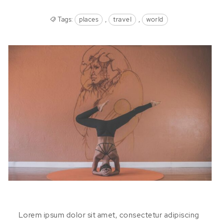
Tags:
places
,
travel
,
world
Lorem ipsum dolor sit amet, consectetur adipiscing