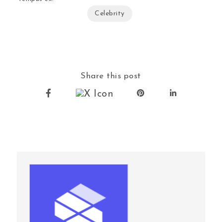
Celebrity
Share this post