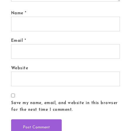
Name
*
Email
*
Website
Save my name, email, and website in this browser
for the next time I comment.