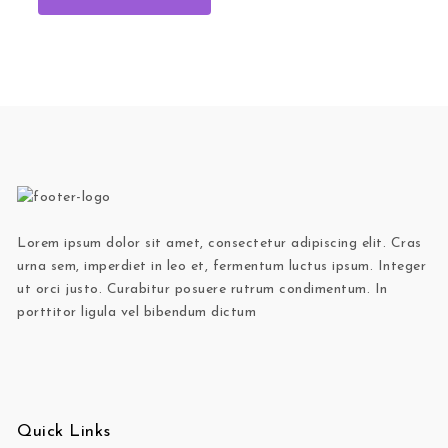
Lorem ipsum dolor sit amet, consectetur adipiscing elit. Cras
urna sem, imperdiet in leo et, fermentum luctus ipsum. Integer
ut orci justo. Curabitur posuere rutrum condimentum. In
porttitor ligula vel bibendum dictum
Quick Links