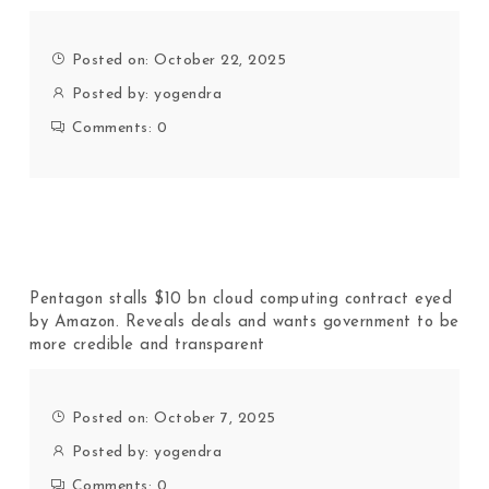
Posted on: October 22, 2025
Posted by:
yogendra
Comments:
0
Pentagon stalls $10 bn cloud computing contract eyed
by Amazon. Reveals deals and wants government to be
more credible and transparent
Posted on: October 7, 2025
Posted by:
yogendra
Comments:
0