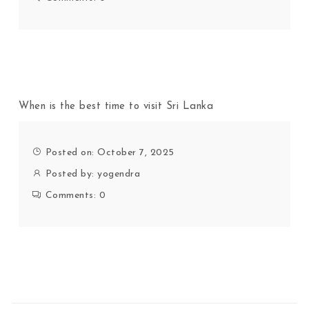
When is the best time to visit Sri Lanka
Posted on: October 7, 2025
Posted by:
yogendra
Comments:
0