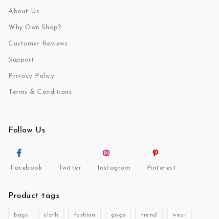
About Us
Why Own Shop?
Customer Reviews
Support
Privacy Policy
Terms & Conditions
Follow Us
Facebook
Twitter
Instagram
Pinterest
Product tags
bags
cloth
fashion
gogs
trend
wear